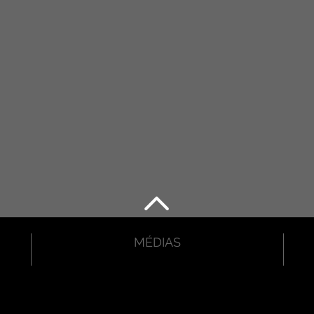
MÉDIAS