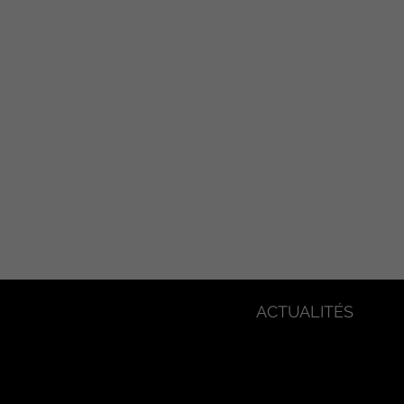
ACTUALITÉS