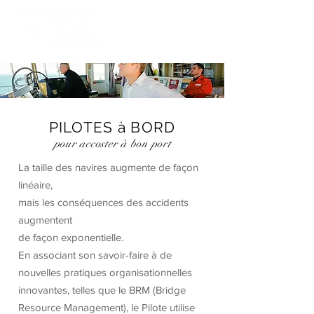
PILOTES à BORD
pour accoster à bon port
La taille des navires augmente de façon
linéaire,
mais les conséquences des accidents
augmentent
de façon exponentielle.
En associant son savoir-faire à de
nouvelles pratiques organisationnelles
innovantes, telles que le BRM (Bridge
Resource Management), le Pilote utilise