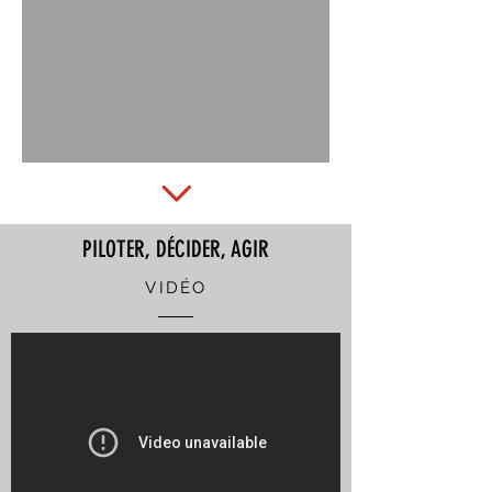
PILOTER, DÉCIDER, AGIR
VIDÉO