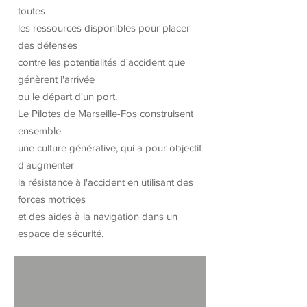
toutes
les ressources disponibles pour placer
des défenses
contre les potentialités d'accident que
génèrent l'arrivée
ou le départ d'un port.
Le Pilotes de Marseille-Fos construisent
ensemble
une culture générative, qui a pour objectif
d'augmenter
la résistance à l'accident en utilisant des
forces motrices
et des aides à la navigation dans un
espace de sécurité.