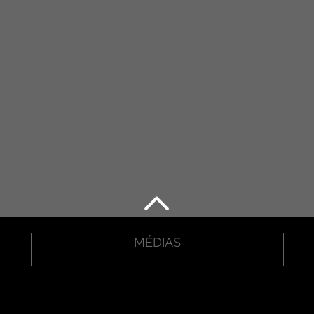
MÉDIAS