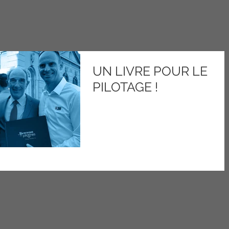
UN LIVRE POUR LE
PILOTAGE !