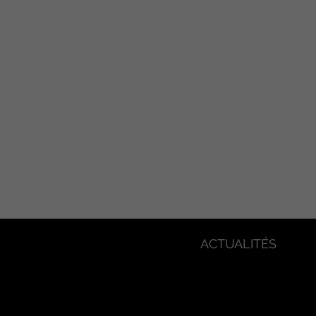
ACTUALITÉS